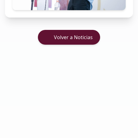
Volver a Noticias