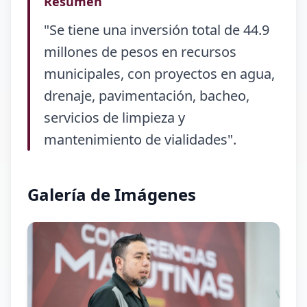
Resumen
"Se tiene una inversión total de 44.9
millones de pesos en recursos
municipales, con proyectos en agua,
drenaje, pavimentación, bacheo,
servicios de limpieza y
mantenimiento de vialidades".
Galería de Imágenes