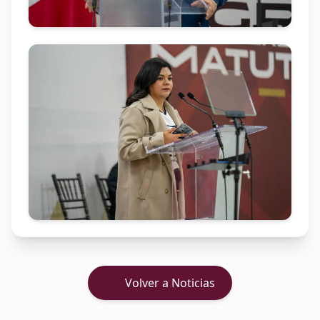
Volver a Noticias