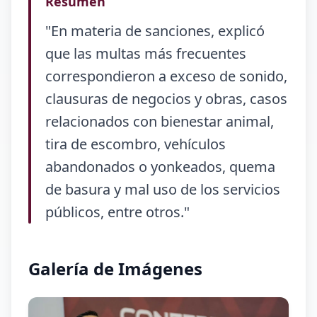
Resumen
"En materia de sanciones, explicó
que las multas más frecuentes
correspondieron a exceso de sonido,
clausuras de negocios y obras, casos
relacionados con bienestar animal,
tira de escombro, vehículos
abandonados o yonkeados, quema
de basura y mal uso de los servicios
públicos, entre otros."
Galería de Imágenes