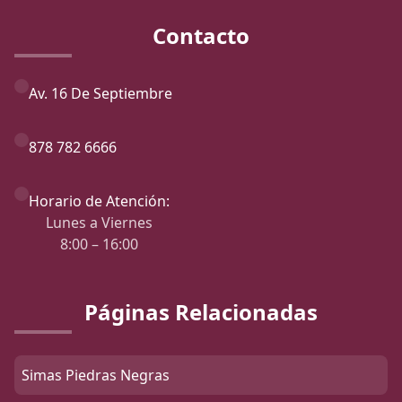
Contacto
Av. 16 De Septiembre
878 782 6666
Horario de Atención:
Lunes a Viernes
8:00 – 16:00
Páginas Relacionadas
Simas Piedras Negras