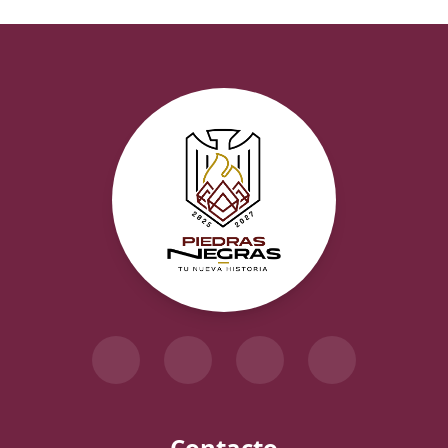
Contacto