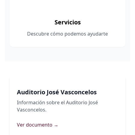
Servicios
Descubre cómo podemos ayudarte
Auditorio José Vasconcelos
Información sobre el Auditorio José
Vasconcelos.
Ver documento →