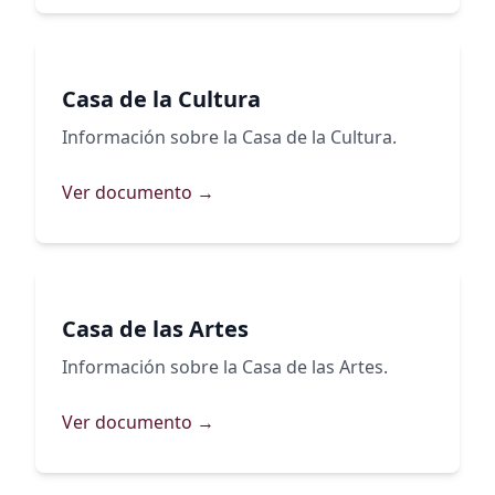
Casa de la Cultura
Información sobre la Casa de la Cultura.
Ver documento →
Casa de las Artes
Información sobre la Casa de las Artes.
Ver documento →