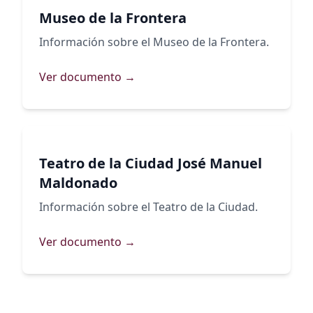
Museo de la Frontera
Información sobre el Museo de la Frontera.
Ver documento →
Teatro de la Ciudad José Manuel
Maldonado
Información sobre el Teatro de la Ciudad.
Ver documento →