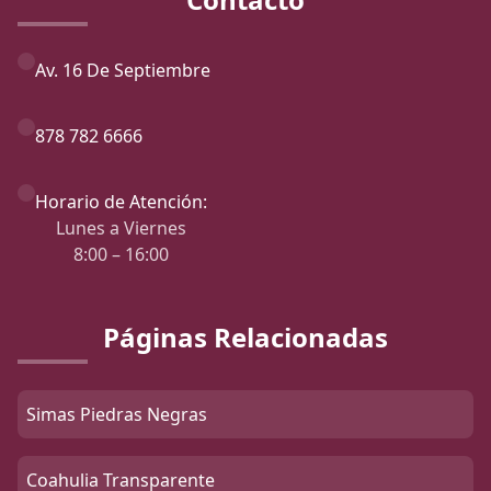
Av. 16 De Septiembre
878 782 6666
Horario de Atención:
Lunes a Viernes
8:00 – 16:00
Páginas Relacionadas
Simas Piedras Negras
Coahulia Transparente