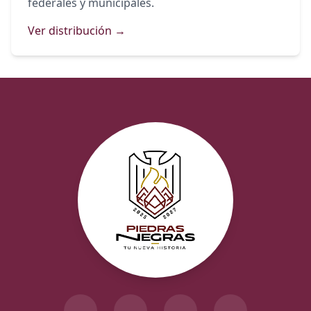
federales y municipales.
Ver distribución →