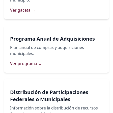
municipio.
Ver gaceta →
Programa Anual de Adquisiciones
Plan anual de compras y adquisiciones
municipales.
Ver programa →
Distribución de Participaciones
Federales o Municipales
Información sobre la distribución de recursos