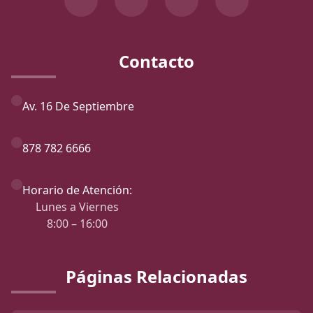
Contacto
Av. 16 De Septiembre
878 782 6666
Horario de Atención:
Lunes a Viernes
8:00 – 16:00
Páginas Relacionadas