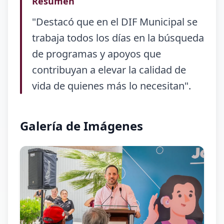
Resumen
"Destacó que en el DIF Municipal se
trabaja todos los días en la búsqueda
de programas y apoyos que
contribuyan a elevar la calidad de
vida de quienes más lo necesitan".
Galería de Imágenes