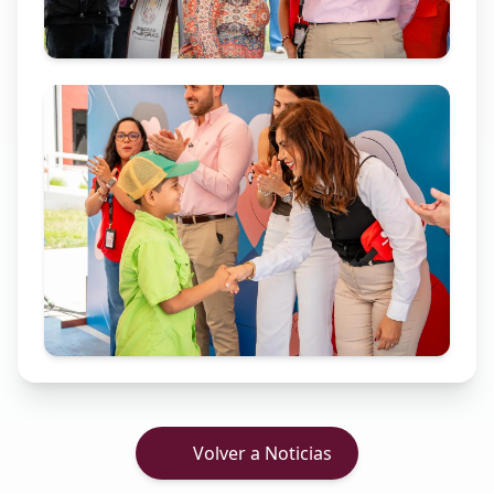
Volver a Noticias